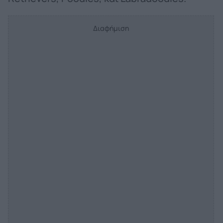
Διαφήμιση