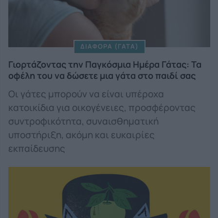
ΔΙΑΦΟΡΑ (ΓΑΤΑ)
Γιορτάζοντας την Παγκόσμια Ημέρα Γάτας: Τα
οφέλη του να δώσετε μια γάτα στο παιδί σας
Οι γάτες μπορούν να είναι υπέροχα
κατοικίδια για οικογένειες, προσφέροντας
συντροφικότητα, συναισθηματική
υποστήριξη, ακόμη και ευκαιρίες
εκπαίδευσης