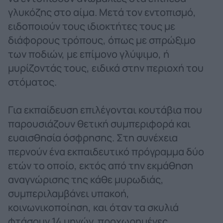
γλυκόζης στο αίμα. Μετά τον εντοπισμό,
ειδοποιούν τους ιδιοκτήτες τους με
διάφορους τρόπους, όπως με σπρώξιμο
των ποδιών, με επίμονο γλύψιμο, ή
μυρίζοντάς τους, ειδικά στην περιοχή του
στόματος.
Για εκπαίδευση επιλέγονται κουτάβια που
παρουσιάζουν θετική συμπεριφορά και
ευαισθησία όσφρησης. Στη συνέχεια
περνούν ένα εκπαιδευτικό πρόγραμμα δύο
ετών το οποίο, εκτός από την εκμάθηση
αναγνώρισης της κάθε μυρωδιάς,
συμπεριλαμβάνει υπακοή,
κοινωνικοποίηση, και όταν τα σκυλιά
φτάσουν 14 μηνών, προχωρημένες