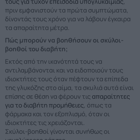
τους για τυχόν επεισόδια υπογλυκαιμίας
,
πριν εμφανιστούν τα πρώτα συμπτώματα,
δίνοντάς τους χρόνο για να λάβουν έγκαιρα
τα απαραίτητα μέτρα.
Πώς μπορούν να βοηθήσουν οι σκύλοι-
βοηθοί του διαβήτη;
Εκτός από την ικανότητά τους να
αντιλαμβάνονται και να ειδοποιούν τους
ιδιοκτήτες τους όταν πέφτουν τα επίπεδα
της γλυκόζης στο αίμα, τα σκυλιά αυτά είναι
επίσης σε θέση να φέρουν τις
απαραίτητες
για το διαβήτη προμήθειες
, όπως τα
φάρμακα και τον εξοπλισμό, όταν οι
ιδιοκτήτες τις χρειάζονται.
Σκύλοι-βοηθοί γίνονται συνήθως οι