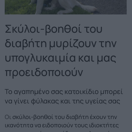
Σκύλοι-βοηθοί του
διαβήτη μυρίζουν την
υπογλυκαιμία και μας
προειδοποιούν
Το αγαπημένο σας κατοικίδιο μπορεί
να γίνει φύλακας και της υγείας σας
Οι
σκύλοι-βοηθοί του διαβήτη έχουν την
ικανότητα να ειδοποιούν τους ιδιοκτήτες