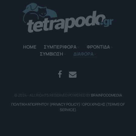
HOME
ΣΥΜΠΕΡΙΦΟΡΑ
ΦΡΟΝΤΙΔΑ
ΣΥΜΒΙΩΣΗ
ΔΙΑΦΟΡΑ
.
© 2024 - ALL RIGHTS RESERVED POWERED BY
BRAINFOODMEDIA
ΠΟΛΙΤΙΚΉ ΑΠΟΡΡΉΤΟΥ (PRIVACY POLICY)
|
ΌΡΟΙ ΧΡΉΣΗΣ (TERMS OF
SERVICE)