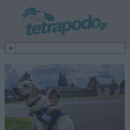
OFF-CANVAS-TOGGLE