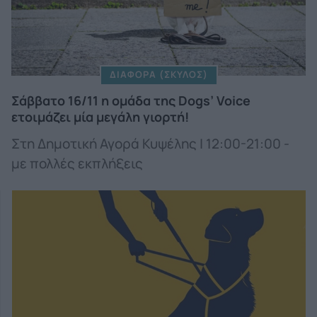
ΔΙΑΦΟΡΑ (ΣΚΥΛΟΣ)
Σάββατο 16/11 η ομάδα της Dogs’ Voice
ετοιμάζει μία μεγάλη γιορτή!
Στη Δημοτική Αγορά Κυψέλης | 12:00-21:00 -
με πολλές εκπλήξεις