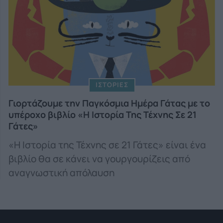
ΙΣΤΟΡΙΕΣ
Γιορτάζουμε την Παγκόσμια Ημέρα Γάτας με το
υπέροχο βιβλίο «H Ιστορία Της Τέχνης Σε 21
Γάτες»
«Η Ιστορία της Τέχνης σε 21 Γάτες» είναι ένα
βιβλίο θα σε κάνει να γουργουρίζεις από
αναγνωστική απόλαυση