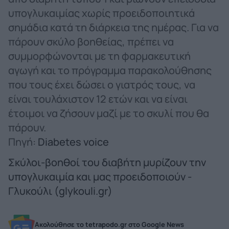
υπογλυκαιμίας χωρίς προειδοποιητικά
σημάδια κατά τη διάρκεια της ημέρας. Για να
πάρουν σκύλο βοηθείας, πρέπει να
συμμορφώνονται με τη φαρμακευτική
αγωγή και το πρόγραμμα παρακολούθησης
που τους έχει δώσει ο γιατρός τους, να
είναι τουλάχιστον 12 ετών και να είναι
έτοιμοι να ζήσουν μαζί με το σκυλί που θα
πάρουν.
Πηγή:
Diabetes voice
Σκύλοι-βοηθοί του διαβήτη μυρίζουν την
υπογλυκαιμία και μας προειδοποιούν -
Γλυκούλι (glykouli.gr)
Ακολούθησε το tetrapodo.gr στο Google News