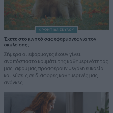
ΦΡΟΝΤΙΔΑ ΣΚΥΛΟΥ
Έχετε στο κινητό σας εφαρμογές για τον
σκύλο σας;
Σήμερα οι εφαρμογές έχουν γίνει
αναπόσπαστο κομμάτι της καθημερινότητάς
μας, αφού μας προσφέρουν μεγάλη ευκολία
και λύσεις σε διάφορες καθημερινές μας
ανάγκες.