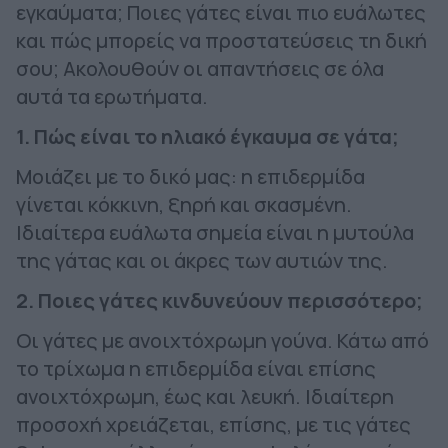
εγκαύματα; Ποιες γάτες είναι πιο ευάλωτες
και πώς μπορείς να προστατεύσεις τη δική
σου; Ακολουθούν οι απαντήσεις σε όλα
αυτά τα ερωτήματα.
1. Πώς είναι το ηλιακό έγκαυμα σε γάτα;
Μοιάζει με το δικό μας: η επιδερμίδα
γίνεται κόκκινη, ξηρή και σκασμένη.
Ιδιαίτερα ευάλωτα σημεία είναι η μυτούλα
της γάτας και οι άκρες των αυτιών της.
2. Ποιες γάτες κινδυνεύουν περισσότερο;
Οι γάτες με ανοιχτόχρωμη γούνα. Κάτω από
το τρίχωμα η επιδερμίδα είναι επίσης
ανοιχτόχρωμη, έως και λευκή. Ιδιαίτερη
προσοχή χρειάζεται, επίσης, με τις γάτες