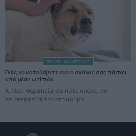
ΦΡΟΝΤΙΔΑ ΣΚΥΛΟΥ
Πώς να καταλάβετε εάν ο σκύλος σας πάσχει
από μέση ωτίτιδα
Αιτίες, θεραπεία και πότε πρέπει να
επισκεφτείτε τον κτηνίατρο