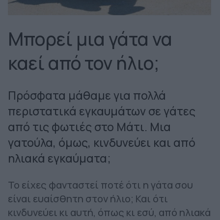
Μπορεί μια γάτα να
καεί από τον ήλιο;
Πρόσφατα μάθαμε για πολλά
περιστατικά εγκαυμάτων σε γάτες
από τις φωτιές στο Μάτι. Μια
γατούλα, όμως, κινδυνεύει και από
ηλιακά εγκαύματα;
Το είχες φανταστεί ποτέ ότι η γάτα σου
είναι ευαίσθητη στον ήλιο; Και ότι
κινδυνεύει κι αυτή, όπως κι εσύ, από ηλιακά