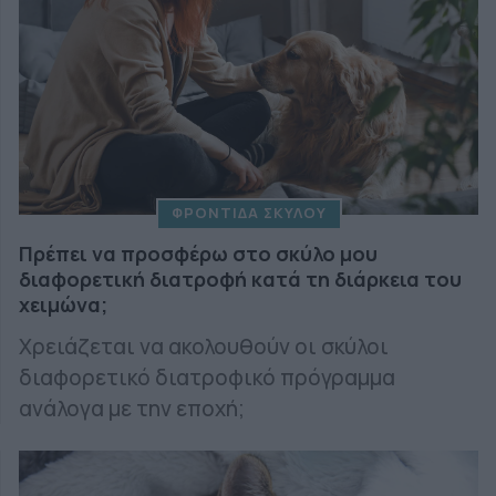
ΦΡΟΝΤΙΔΑ ΣΚΥΛΟΥ
Πρέπει να προσφέρω στο σκύλο μου
διαφορετική διατροφή κατά τη διάρκεια του
χειμώνα;
Χρειάζεται να ακολουθούν οι σκύλοι
διαφορετικό διατροφικό πρόγραμμα
ανάλογα με την εποχή;