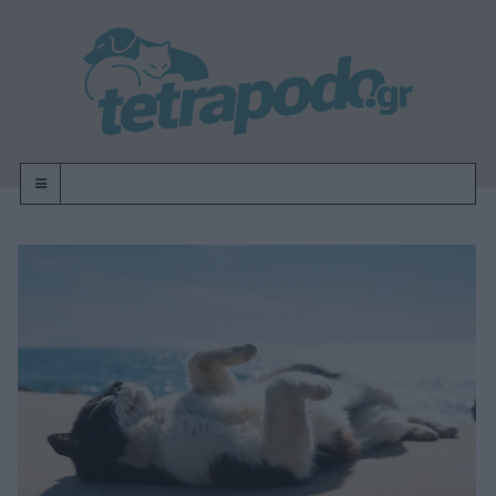
OFF-CANVAS-TOGGLE