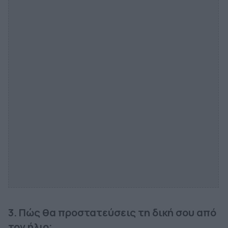
3. Πώς θα προστατεύσεις τη δική σου από
τον ήλιο;