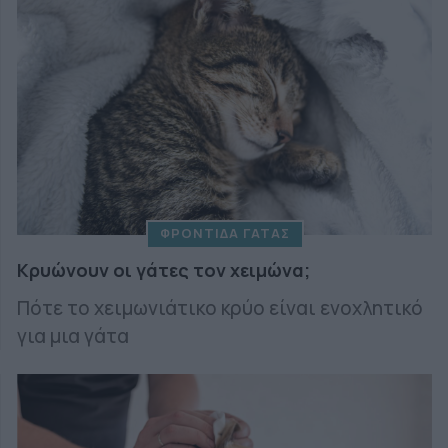
ΦΡΟΝΤΙΔΑ ΓΑΤΑΣ
Κρυώνουν οι γάτες τον χειμώνα;
Πότε το χειμωνιάτικο κρύο είναι ενοχλητικό
για μια γάτα