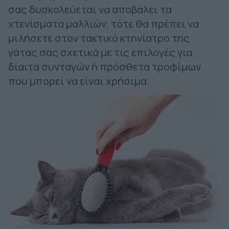
σας δυσκολεύεται να αποβάλει τα
χτενίσματα μαλλιών, τότε θα πρέπει να
μιλήσετε στον τακτικό κτηνίατρο της
γάτας σας σχετικά με τις επιλογές για
δίαιτα συνταγών ή πρόσθετα τροφίμων
που μπορεί να είναι χρήσιμα.