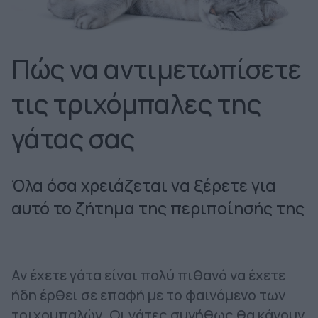
Πώς να αντιμετωπίσετε
τις τριχόμπαλες της
γάτας σας
Όλα όσα χρειάζεται να ξέρετε για
αυτό το ζήτημα της περιποίησής της
Αν έχετε γάτα είναι πολύ πιθανό να έχετε
ήδη έρθει σε επαφή με το φαινόμενο των
τριχομπαλών. Οι γάτες συνήθως θα κάνουν