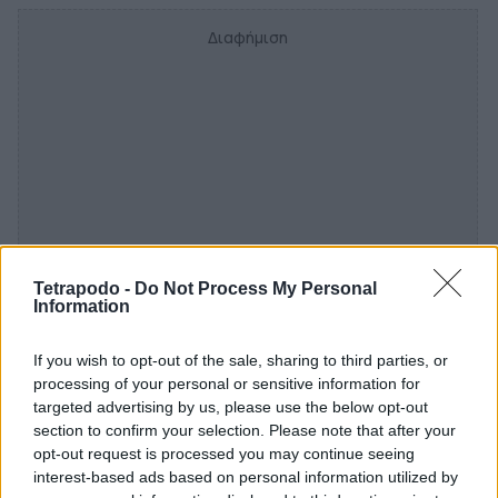
Διαφήμιση
Tetrapodo -
Do Not Process My Personal
Information
If you wish to opt-out of the sale, sharing to third parties, or
processing of your personal or sensitive information for
targeted advertising by us, please use the below opt-out
section to confirm your selection. Please note that after your
opt-out request is processed you may continue seeing
interest-based ads based on personal information utilized by