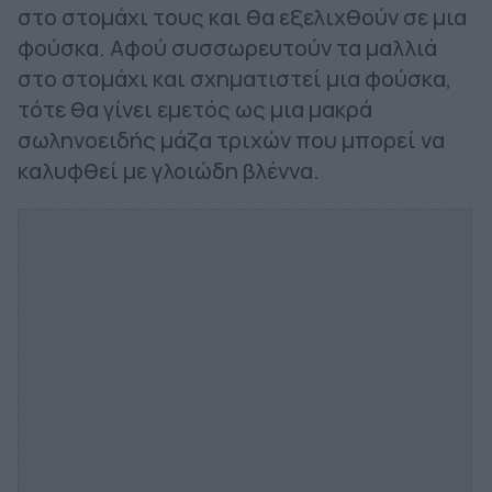
στο στομάχι τους και θα εξελιχθούν σε μια
φούσκα. Αφού συσσωρευτούν τα μαλλιά
στο στομάχι και σχηματιστεί μια φούσκα,
τότε θα γίνει εμετός ως μια μακρά
σωληνοειδής μάζα τριχών που μπορεί να
καλυφθεί με γλοιώδη βλέννα.