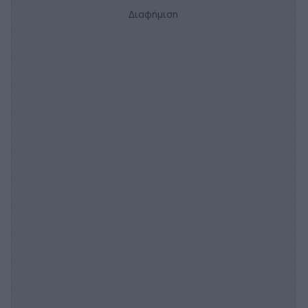
Διαφήμιση