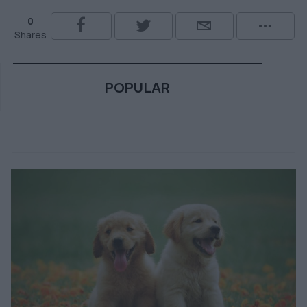
0
Shares
POPULAR