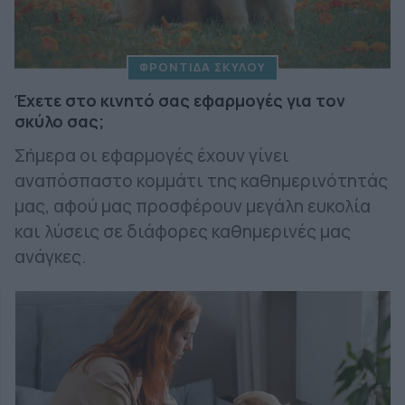
ΦΡΟΝΤΙΔΑ ΣΚΥΛΟΥ
Έχετε στο κινητό σας εφαρμογές για τον
σκύλο σας;
Σήμερα οι εφαρμογές έχουν γίνει
αναπόσπαστο κομμάτι της καθημερινότητάς
μας, αφού μας προσφέρουν μεγάλη ευκολία
και λύσεις σε διάφορες καθημερινές μας
ανάγκες.