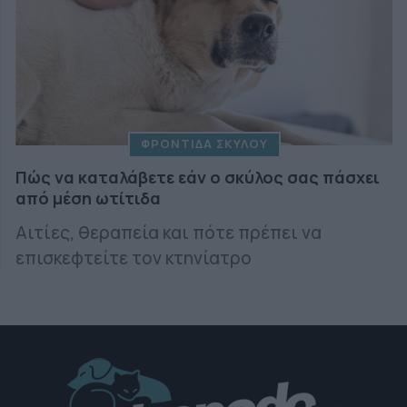
ΦΡΟΝΤΙΔΑ ΣΚΥΛΟΥ
Πώς να καταλάβετε εάν ο σκύλος σας πάσχει
από μέση ωτίτιδα
Αιτίες, θεραπεία και πότε πρέπει να
επισκεφτείτε τον κτηνίατρο