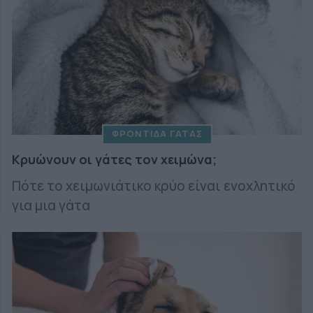
ΦΡΟΝΤΙΔΑ ΓΑΤΑΣ
Κρυώνουν οι γάτες τον χειμώνα;
Πότε το χειμωνιάτικο κρύο είναι ενοχλητικό
για μια γάτα