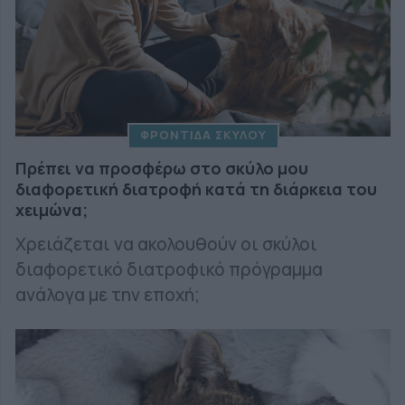
ΦΡΟΝΤΙΔΑ ΣΚΥΛΟΥ
Πρέπει να προσφέρω στο σκύλο μου
διαφορετική διατροφή κατά τη διάρκεια του
χειμώνα;
Χρειάζεται να ακολουθούν οι σκύλοι
διαφορετικό διατροφικό πρόγραμμα
ανάλογα με την εποχή;