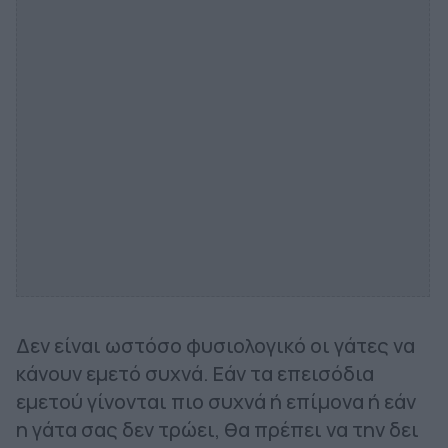
Δεν είναι ωστόσο φυσιολογικό οι γάτες να
κάνουν εμετό συχνά. Εάν τα επεισόδια
εμετού γίνονται πιο συχνά ή επίμονα ή εάν
η γάτα σας δεν τρώει, θα πρέπει να την δει