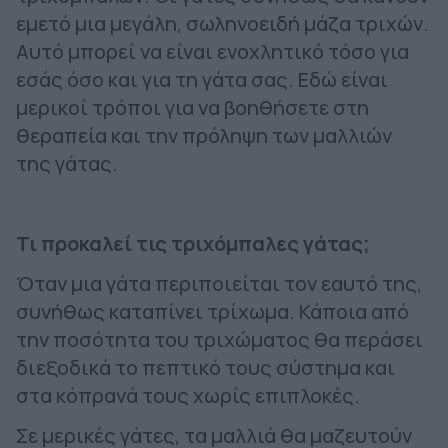
εμετό μια μεγάλη, σωληνοειδή μάζα τριχών.
Αυτό μπορεί να είναι ενοχλητικό τόσο για
εσάς όσο και για τη γάτα σας. Εδώ είναι
μερικοί τρόποι για να βοηθήσετε στη
θεραπεία και την πρόληψη των μαλλιών
της γάτας.
Τι προκαλεί τις τριχόμπαλες γάτας;
Όταν μια γάτα περιποιείται τον εαυτό της,
συνήθως καταπίνει τρίχωμα. Κάποια από
την ποσότητα του τριχώματος θα περάσει
διεξοδικά το πεπτικό τους σύστημα και
στα κόπρανά τους χωρίς επιπλοκές.
Σε μερικές γάτες, τα μαλλιά θα μαζευτούν