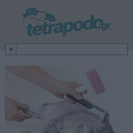
OFF-CANVAS-TOGGLE