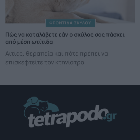
ΦΡΟΝΤΙΔΑ ΣΚΥΛΟΥ
Πώς να καταλάβετε εάν ο σκύλος σας πάσχει
από μέση ωτίτιδα
Αιτίες, θεραπεία και πότε πρέπει να
επισκεφτείτε τον κτηνίατρο