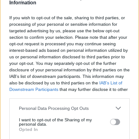
Information
POPULAR
If you wish to opt-out of the sale, sharing to third parties, or
processing of your personal or sensitive information for
targeted advertising by us, please use the below opt-out
section to confirm your selection. Please note that after your
opt-out request is processed you may continue seeing
interest-based ads based on personal information utilized by
us or personal information disclosed to third parties prior to
your opt-out. You may separately opt-out of the further
disclosure of your personal information by third parties on the
IAB’s list of downstream participants. This information may
also be disclosed by us to third parties on the
IAB’s List of
Downstream Participants
that may further disclose it to other
third parties.
Personal Data Processing Opt Outs
I want to opt-out of the Sharing of my
personal data.
Opted In
ΦΡΟΝΤΙΔΑ ΣΚΥΛΟΥ