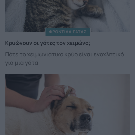
ΦΡΟΝΤΙΔΑ ΓΑΤΑΣ
Κρυώνουν οι γάτες τον χειμώνα;
Πότε το χειμωνιάτικο κρύο είναι ενοχλητικό
για μια γάτα