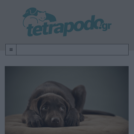
OFF-CANVAS-TOGGLE