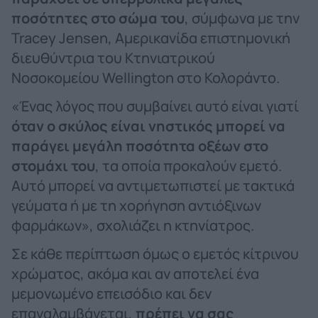
ποσότητες στο σώμα του
, σύμφωνα με την
Tracey Jensen, Αμερικανίδα επιστημονική
διευθύντρια του Κτηνιατρικού
Νοσοκομείου Wellington στο Κολοράντο.
«Ένας λόγος που συμβαίνει αυτό είναι γιατί
όταν ο σκύλος είναι νηστικός μπορεί να
παράγει μεγάλη ποσότητα οξέων στο
στομάχι του
, τα οποία προκαλούν εμετό.
Αυτό μπορεί να αντιμετωπιστεί με τακτικά
γεύματα ή με τη χορήγηση αντιόξινων
φαρμάκων», σχολιάζει η κτηνίατρος.
Σε κάθε περίπτωση όμως ο εμετός κίτρινου
χρώματος, ακόμα και αν αποτελεί ένα
μεμονωμένο επεισόδιο και δεν
επαναλαμβάνεται,
πρέπει να σας