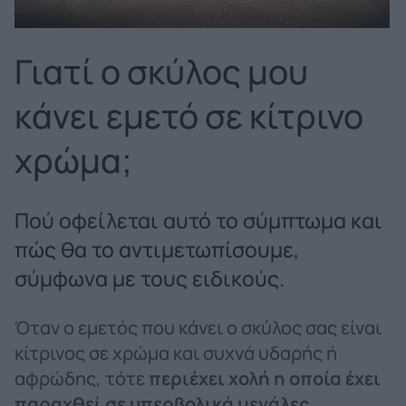
Γιατί ο σκύλος μου
κάνει εμετό σε κίτρινο
χρώμα;
Πού οφείλεται αυτό το σύμπτωμα και
πώς θα το αντιμετωπίσουμε,
σύμφωνα με τους ειδικούς.
Όταν ο εμετός που κάνει ο σκύλος σας είναι
κίτρινος σε χρώμα και συχνά υδαρής ή
αφρώδης, τότε
περιέχει χολή η οποία έχει
παραχθεί σε υπερβολικά μεγάλες