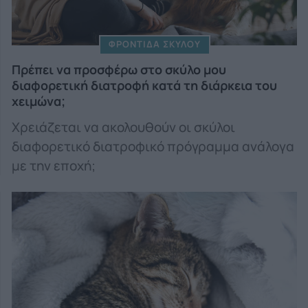
ΦΡΟΝΤΙΔΑ ΣΚΥΛΟΥ
Πρέπει να προσφέρω στο σκύλο μου
διαφορετική διατροφή κατά τη διάρκεια του
χειμώνα;
Χρειάζεται να ακολουθούν οι σκύλοι
διαφορετικό διατροφικό πρόγραμμα ανάλογα
με την εποχή;