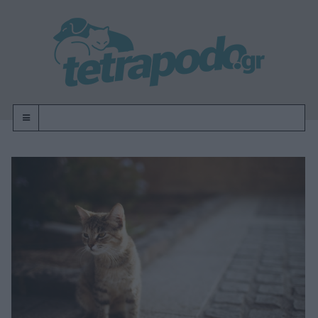
OFF-CANVAS-TOGGLE