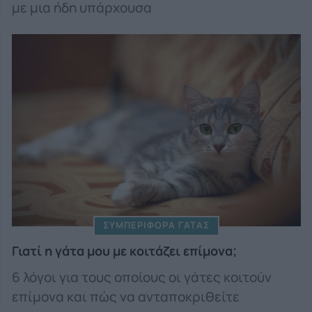
με μια ήδη υπάρχουσα
ΣΥΜΠΕΡΙΦΟΡΑ ΓΑΤΑΣ
Γιατί η γάτα μου με κοιτάζει επίμονα;
6 λόγοι για τους οποίους οι γάτες κοιτούν
επίμονα και πώς να ανταποκριθείτε