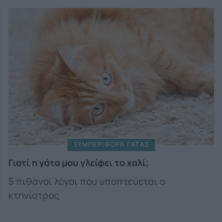
ΣΥΜΠΕΡΙΦΟΡΑ ΓΑΤΑΣ
Γιατί η γάτα μου γλείφει το χαλί;
5 πιθανοί λόγοι που υποπτεύεται ο
κτηνίατρος