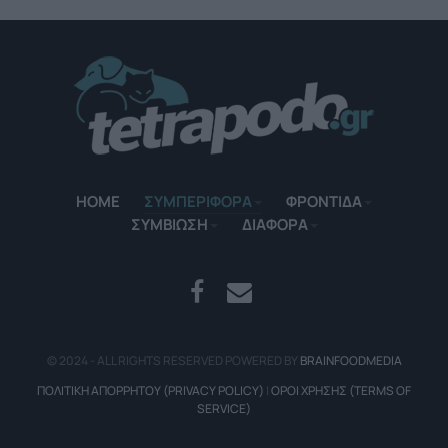
HOME
ΣΥΜΠΕΡΙΦΟΡΑ
ΦΡΟΝΤΙΔΑ
ΣΥΜΒΙΩΣΗ
ΔΙΑΦΟΡΑ
.
© 2024 - ALL RIGHTS RESERVED POWERED BY
BRAINFOODMEDIA
ΠΟΛΙΤΙΚΉ ΑΠΟΡΡΉΤΟΥ (PRIVACY POLICY)
|
ΌΡΟΙ ΧΡΉΣΗΣ (TERMS OF
SERVICE)