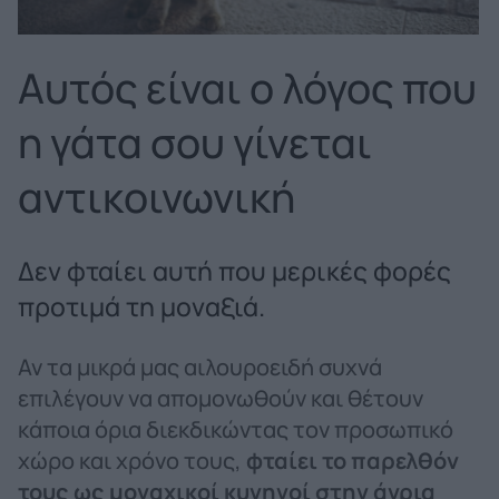
Αυτός είναι ο λόγος που
η γάτα σου γίνεται
αντικοινωνική
Δεν φταίει αυτή που μερικές φορές
προτιμά τη μοναξιά.
Αν τα μικρά μας αιλουροειδή συχνά
επιλέγουν να απομονωθούν και θέτουν
κάποια όρια διεκδικώντας τον προσωπικό
χώρο και χρόνο τους,
φταίει το παρελθόν
τους ως μοναχικοί κυνηγοί στην άγρια