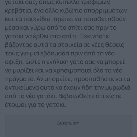
γατάκι σας, όπως κύπελλα τροφίμων,
κρεβάτια, ένα άλλο κιβώτιο απορριμμάτων,
και τα παιχνίδια, πρέπει να τοποθετηθούν
μέσα και γύρω από το σπίτι σας πριν το
γατάκι να έρθει στο σπίτι. Ξεκινήστε
βάζοντας αυτά τα στοιχεία σε νέες θέσεις
τους για μια εβδομάδα πριν από τη νέα
άφιξη, ώστε η ενήλικη γάτα σας να μπορεί
να μυρίζει και να χρησιμοποιεί όλα τα νέα
πράγματα. Αν μπορείτε, προσπαθήστε να τα
αντικείμενα αυτά να έχουν ήδη την μυρωδιά
από το νέο γατάκι. Βεβαιωθείτε ότι είστε
έτοιμοι για το γατάκι.
Διαφήμιση