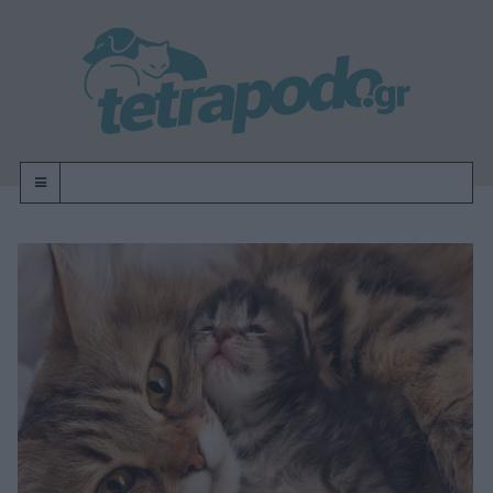
OFF-CANVAS-TOGGLE