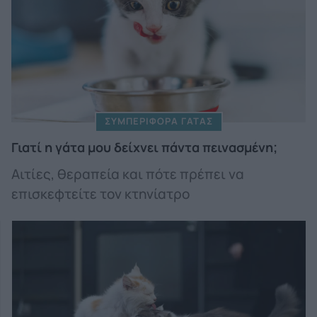
ΣΥΜΠΕΡΙΦΟΡΑ ΓΑΤΑΣ
Γιατί η γάτα μου δείχνει πάντα πεινασμένη;
Αιτίες, θεραπεία και πότε πρέπει να
επισκεφτείτε τον κτηνίατρο