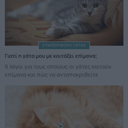
ΣΥΜΠΕΡΙΦΟΡΑ ΓΑΤΑΣ
Γιατί η γάτα μου με κοιτάζει επίμονα;
6 λόγοι για τους οποίους οι γάτες κοιτούν
επίμονα και πώς να ανταποκριθείτε