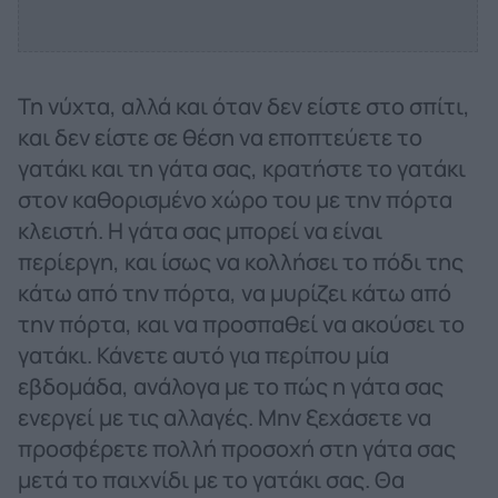
Τη νύχτα, αλλά και όταν δεν είστε στο σπίτι,
και δεν είστε σε θέση να εποπτεύετε το
γατάκι και τη γάτα σας, κρατήστε το γατάκι
στον καθορισμένο χώρο του με την πόρτα
κλειστή. Η γάτα σας μπορεί να είναι
περίεργη, και ίσως να κολλήσει το πόδι της
κάτω από την πόρτα, να μυρίζει κάτω από
την πόρτα, και να προσπαθεί να ακούσει το
γατάκι. Κάνετε αυτό για περίπου μία
εβδομάδα, ανάλογα με το πώς η γάτα σας
ενεργεί με τις αλλαγές. Μην ξεχάσετε να
προσφέρετε πολλή προσοχή στη γάτα σας
μετά το παιχνίδι με το γατάκι σας. Θα