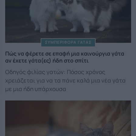
ΣΥΜΠΕΡΙΦΟΡΑ ΓΑΤΑΣ
Πώς να φέρετε σε επαφή μια καινούργια γάτα
αν έχετε γάτα(ες) ήδη στο σπίτι
Οδηγός φιλίας γατών: Πόσος χρόνος
χρειάζεται για να τα πάνε καλά μια νέα γάτα
με μια ήδη υπάρχουσα