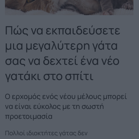
Πώς να εκπαιδεύσετε
μια μεγαλύτερη γάτα
σας να δεχτεί ένα νέο
γατάκι στο σπίτι
Ο ερχομός ενός νέου μέλους μπορεί
να είναι εύκολος με τη σωστή
προετοιμασία
Πολλοί ιδιοκτήτες γάτας δεν