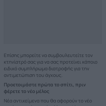
Επίσης μπορείτε να συμβουλευτείτε τον
κτηνίατρό σας για να σας προτείνει κάποιο
ειδικό συμπλήρωμα διατροφής για την
αντιμετώπιση του άγχους.
Προετοιμάστε πρώτα το σπίτι, πριν
φέρετε το νέο μέλος
Νέα αντικείμενα που θα αφορούν το νέο