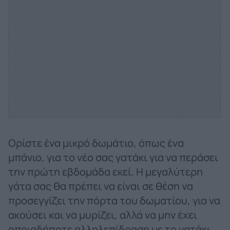
Ορίστε ένα μικρό δωμάτιο, όπως ένα
μπάνιο, για το νέο σας γατάκι για να περάσει
την πρώτη εβδομάδα εκεί. Η μεγαλύτερη
γάτα σας θα πρέπει να είναι σε θέση να
προσεγγίζει την πόρτα του δωματίου, για να
ακούσει και να μυρίζει, αλλά να μην έχει
οποιαδήποτε αλληλεπίδραση με το γατάκι.