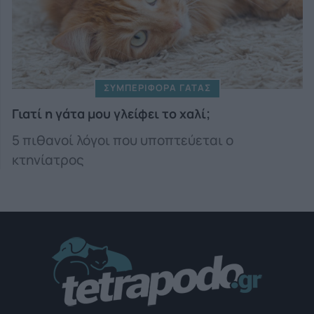
ΣΥΜΠΕΡΙΦΟΡΑ ΓΑΤΑΣ
Γιατί η γάτα μου γλείφει το χαλί;
5 πιθανοί λόγοι που υποπτεύεται ο
κτηνίατρος