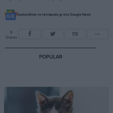
Ακολούθησε το tetrapodo.gr στο Google News
0
Shares
POPULAR