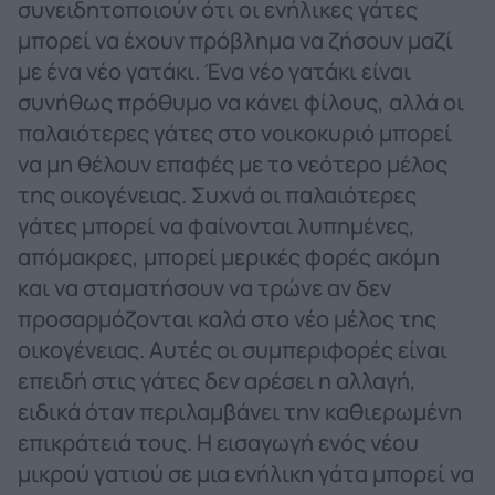
συνειδητοποιούν ότι οι ενήλικες γάτες
μπορεί να έχουν πρόβλημα να ζήσουν μαζί
με ένα νέο γατάκι. Ένα νέο γατάκι είναι
συνήθως πρόθυμο να κάνει φίλους, αλλά οι
παλαιότερες γάτες στο νοικοκυριό μπορεί
να μη θέλουν επαφές με το νεότερο μέλος
της οικογένειας. Συχνά οι παλαιότερες
γάτες μπορεί να φαίνονται λυπημένες,
απόμακρες, μπορεί μερικές φορές ακόμη
και να σταματήσουν να τρώνε αν δεν
προσαρμόζονται καλά στο νέο μέλος της
οικογένειας. Αυτές οι συμπεριφορές είναι
επειδή στις γάτες δεν αρέσει η αλλαγή,
ειδικά όταν περιλαμβάνει την καθιερωμένη
επικράτειά τους. Η εισαγωγή ενός νέου
μικρού γατιού σε μια ενήλικη γάτα μπορεί να