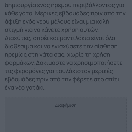
δημιουργία ενός ήρεμου περιβάλλοντος για
κάθε γάτα. Μερικές εβδομάδες πριν από την
άφιξη ενός νέου μέλους είναι μια καλή
στιγμή για να κάνετε χρήση αυτών.
Διαχύτες, σπρέι και μαντιλάκια είναι όλα
διαθέσιμα και να ενισχύσετε την αίσθηση
ηρεμίας στη γάτα σας, χωρίς τη χρήση
φαρμάκων. Δοκιμάστε να χρησιμοποιήσετε
τις φερομόνες για τουλάχιστον μερικές
εβδομάδες πριν από την φέρετε στο σπίτι
ένα νέο γατάκι.
Διαφήμιση