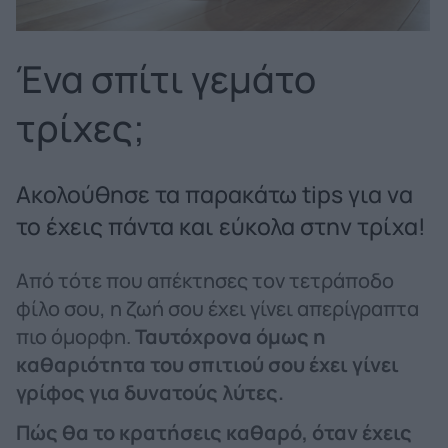
Ένα σπίτι γεμάτο
τρίχες;
Ακολούθησε τα παρακάτω tips για να
το έχεις πάντα και εύκολα στην τρίχα!
Από τότε που απέκτησες τον τετράποδο
φίλο σου, η ζωή σου έχει γίνει απερίγραπτα
πιο όμορφη.
Ταυτόχρονα όμως η
καθαριότητα του σπιτιού σου έχει γίνει
γρίφος για δυνατούς λύτες.
Πώς θα το κρατήσεις καθαρό, όταν έχεις