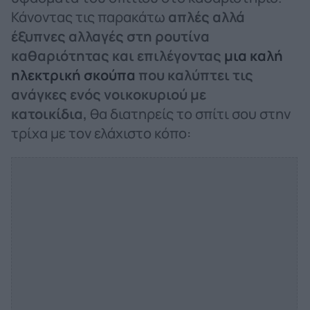
Κάνοντας τις παρακάτω
απλές αλλά
έξυπνες αλλαγές στη ρουτίνα
καθαριότητας και επιλέγοντας
μια καλή
ηλεκτρική σκούπα
που καλύπτει τις
ανάγκες ενός νοικοκυριού με
κατοικίδια,
θα διατηρείς το σπίτι σου στην
τρίχα με τον ελάχιστο κόπο: