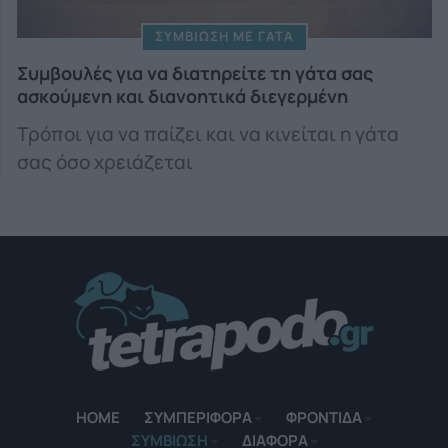
ΣΥΜΒΙΩΣΗ ΜΕ ΓΑΤΑ
Συμβουλές για να διατηρείτε τη γάτα σας
ασκούμενη και διανοητικά διεγερμένη
Τρόποι για να παίζει και να κινείται η γάτα
σας όσο χρειάζεται
HOME
ΣΥΜΠΕΡΙΦΟΡΑ
ΦΡΟΝΤΙΔΑ
ΣΥΜΒΙΩΣΗ
ΔΙΑΦΟΡΑ