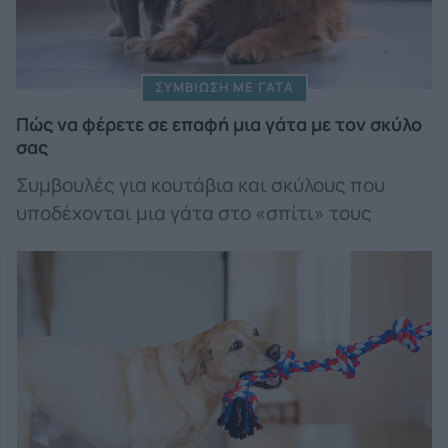
ΣΥΜΒΙΩΣΗ ΜΕ ΓΑΤΑ
Πώς να φέρετε σε επαφή μια γάτα με τον σκύλο
σας
Συμβουλές για κουτάβια και σκύλους που
υποδέχονται μια γάτα στο «σπίτι» τους