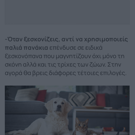
-Όταν ξεσκονίζεις, αντί να χρησιμοποιείς
παλιά πανάκια
επένδυσε σε ειδικά
ξεσκονόπανα που μαγνητίζουν όχι μόνο τη
σκόνη αλλά και τις τρίχες των ζώων. Στην
αγορά θα βρεις διάφορες τέτοιες επιλογές.