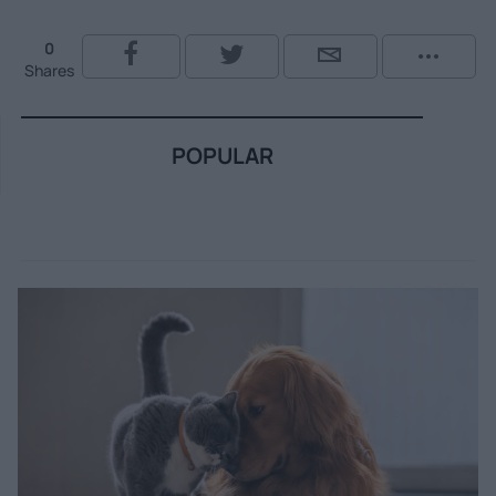
0
Shares
POPULAR