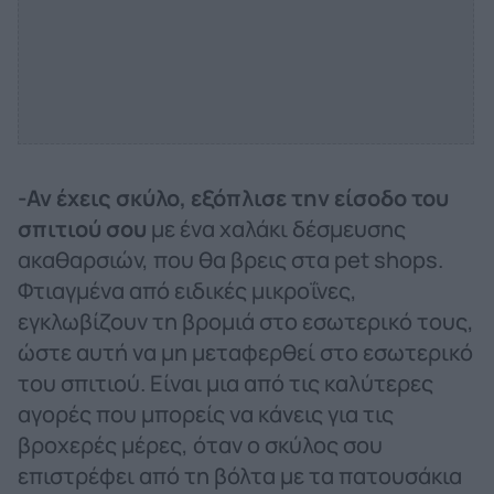
-Αν έχεις σκύλο, εξόπλισε την είσοδο του
σπιτιού σου
με ένα χαλάκι δέσμευσης
ακαθαρσιών, που θα βρεις στα pet shops.
Φτιαγμένα από ειδικές μικροΐνες,
εγκλωβίζουν τη βρομιά στο εσωτερικό τους,
ώστε αυτή να μη μεταφερθεί στο εσωτερικό
του σπιτιού. Είναι μια από τις καλύτερες
αγορές που μπορείς να κάνεις για τις
βροχερές μέρες, όταν ο σκύλος σου
επιστρέφει από τη βόλτα με τα πατουσάκια