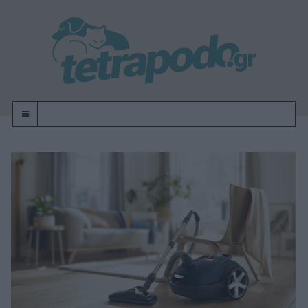
OFF-CANVAS-TOGGLE