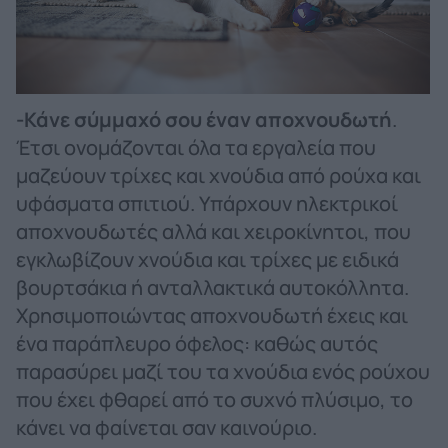
-Κάνε σύμμαχό σου έναν αποχνουδωτή
.
Έτσι ονομάζονται όλα τα εργαλεία που
μαζεύουν τρίχες και χνούδια από ρούχα και
υφάσματα σπιτιού. Υπάρχουν ηλεκτρικοί
αποχνουδωτές αλλά και χειροκίνητοι, που
εγκλωβίζουν χνούδια και τρίχες με ειδικά
βουρτσάκια ή ανταλλακτικά αυτοκόλλητα.
Χρησιμοποιώντας αποχνουδωτή έχεις και
ένα παράπλευρο όφελος: καθώς αυτός
παρασύρει μαζί του τα χνούδια ενός ρούχου
που έχει φθαρεί από το συχνό πλύσιμο, το
κάνει να φαίνεται σαν καινούριο.