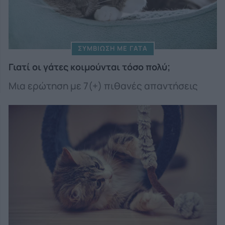
ΣΥΜΒΙΩΣΗ ΜΕ ΓΑΤΑ
Γιατί οι γάτες κοιμούνται τόσο πολύ;
Μια ερώτηση με 7(+) πιθανές απαντήσεις