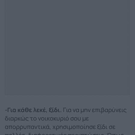
-Για κάθε λεκέ, ξίδι.
Για να μην επιβαρύνεις
διαρκώς το νοικοκυριό σου με
απορρυπαντικά, χρησιμοποίησε ξίδι σε