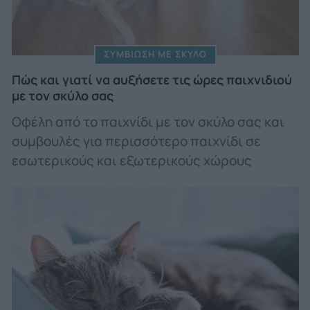
ΣΥΜΒΙΩΣΗ ΜΕ ΣΚΥΛΟ
Πώς και γιατί να αυξήσετε τις ώρες παιχνιδιού
με τον σκύλο σας
Οφέλη από το παιχνίδι με τον σκύλο σας και
συμβουλές για περισσότερο παιχνίδι σε
εσωτερικούς και εξωτερικούς χώρους